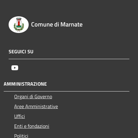
Comune di Marnate
SEGUICI SU
Youtube
AMMINISTRAZIONE
Organi di Governo
Aree Amministrative
Uffici
Enti e fondazioni
Politici