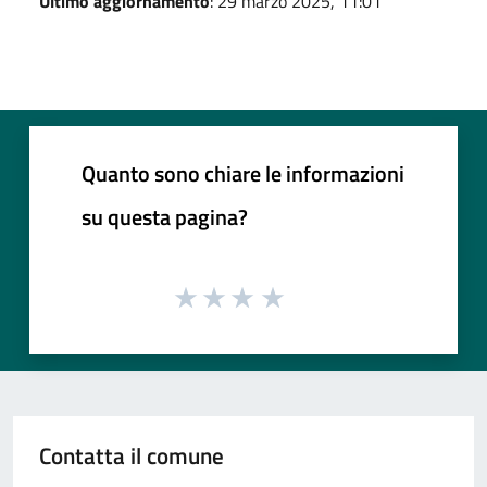
Ultimo aggiornamento
: 29 marzo 2025, 11:01
Quanto sono chiare le informazioni
su questa pagina?
Contatta il comune