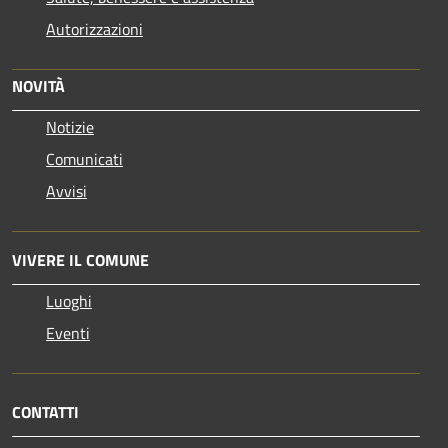
Autorizzazioni
NOVITÀ
Notizie
Comunicati
Avvisi
VIVERE IL COMUNE
Luoghi
Eventi
CONTATTI