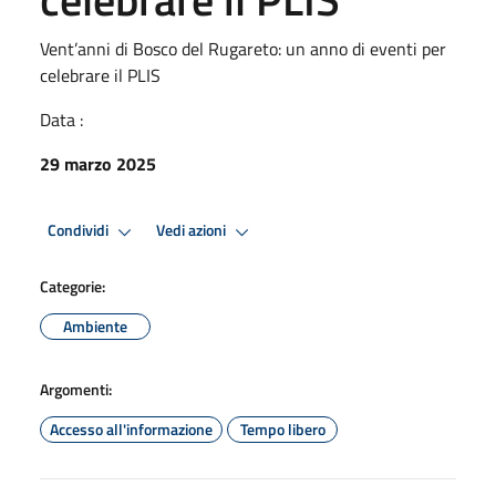
Vent’anni di Bosco del Rugareto: un anno di eventi per
celebrare il PLIS
Data :
29 marzo 2025
Condividi
Vedi azioni
Categorie:
Ambiente
Argomenti:
Accesso all'informazione
Tempo libero