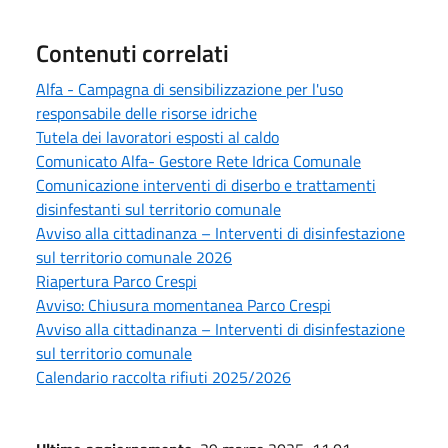
Contenuti correlati
Alfa - Campagna di sensibilizzazione per l'uso
responsabile delle risorse idriche
Tutela dei lavoratori esposti al caldo
Comunicato Alfa- Gestore Rete Idrica Comunale
Comunicazione interventi di diserbo e trattamenti
disinfestanti sul territorio comunale
Avviso alla cittadinanza – Interventi di disinfestazione
sul territorio comunale 2026
Riapertura Parco Crespi
Avviso: Chiusura momentanea Parco Crespi
Avviso alla cittadinanza – Interventi di disinfestazione
sul territorio comunale
Calendario raccolta rifiuti 2025/2026