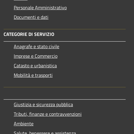
Personale Amministrativo
Documenti e dati
CATEGORIE DI SERVIZIO
Anagrafe e stato civile
Imprese e Commercio
Catasto e urbanistica
Mobilità e trasporti
Giustizia e sicurezza pubblica
Tributi, finanze e contravvenzioni
Ambiente
Salute, benessere e assistenza