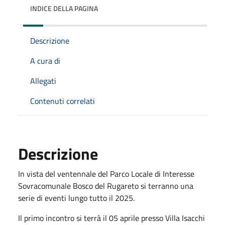
INDICE DELLA PAGINA
Descrizione
A cura di
Allegati
Contenuti correlati
Descrizione
In vista del ventennale del Parco Locale di Interesse
Sovracomunale Bosco del Rugareto si terranno una
serie di eventi lungo tutto il 2025.
Il primo incontro si terrà il 05 aprile presso Villa Isacchi