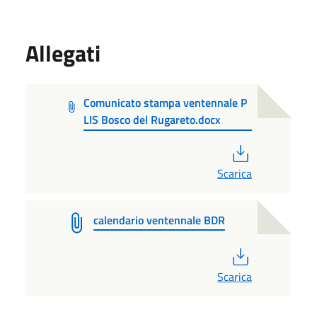
Allegati
Comunicato stampa ventennale P
LIS Bosco del Rugareto.docx
PDF
Scarica
calendario ventennale BDR
PDF
Scarica