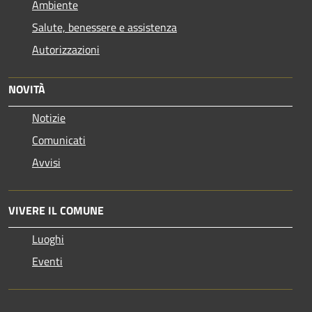
Ambiente
Salute, benessere e assistenza
Autorizzazioni
NOVITÀ
Notizie
Comunicati
Avvisi
VIVERE IL COMUNE
Luoghi
Eventi