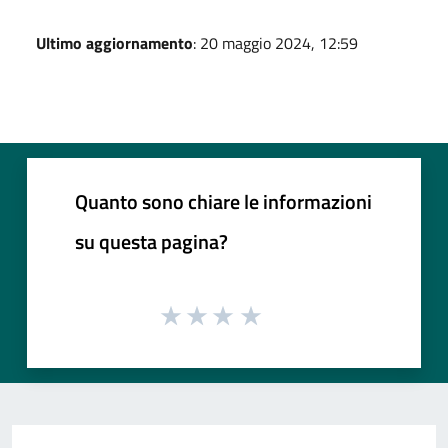
Ultimo aggiornamento
: 20 maggio 2024, 12:59
Quanto sono chiare le informazioni
su questa pagina?