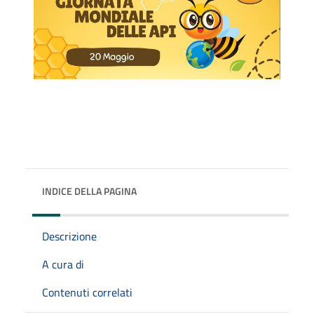
INDICE DELLA PAGINA
Descrizione
A cura di
Contenuti correlati