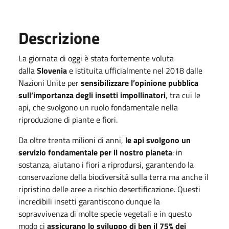
Descrizione
La giornata di oggi è stata fortemente voluta
dalla
Slovenia
e istituita ufficialmente nel 2018 dalle
Nazioni Unite per
sensibilizzare l’opinione pubblica
sull’importanza degli insetti impollinatori
, tra cui le
api, che svolgono un ruolo fondamentale nella
riproduzione di piante e fiori.
Da oltre trenta milioni di anni,
le api svolgono un
servizio fondamentale per il nostro pianeta
: in
sostanza, aiutano i fiori a riprodursi, garantendo la
conservazione della biodiversità sulla terra ma anche il
ripristino delle aree a rischio desertificazione. Questi
incredibili insetti garantiscono dunque la
sopravvivenza di molte specie vegetali e in questo
modo ci
assicurano lo sviluppo di ben il 75% dei