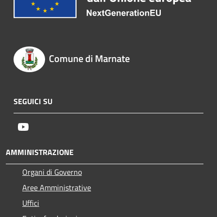
Comune di Marnate
SEGUICI SU
Youtube
AMMINISTRAZIONE
Organi di Governo
Aree Amministrative
Uffici