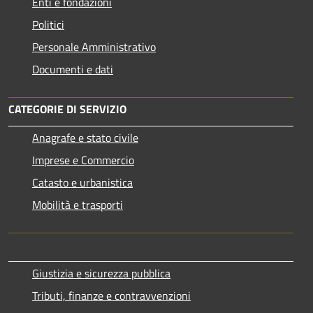
Enti e fondazioni
Politici
Personale Amministrativo
Documenti e dati
CATEGORIE DI SERVIZIO
Anagrafe e stato civile
Imprese e Commercio
Catasto e urbanistica
Mobilità e trasporti
Giustizia e sicurezza pubblica
Tributi, finanze e contravvenzioni