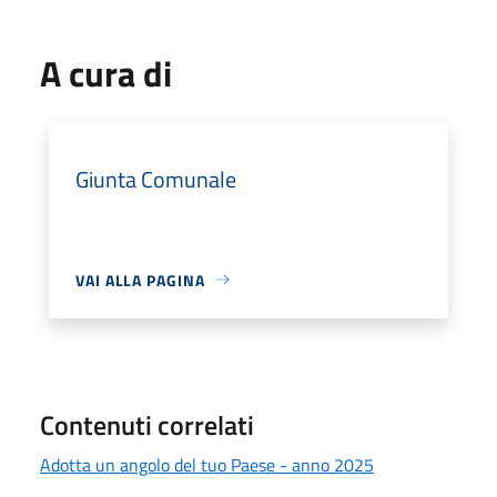
A cura di
Giunta Comunale
VAI ALLA PAGINA
Contenuti correlati
Adotta un angolo del tuo Paese - anno 2025