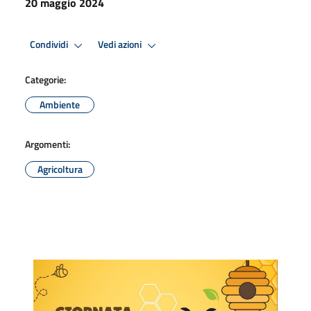
20 maggio 2024
Condividi
Vedi azioni
Categorie:
Ambiente
Argomenti:
Agricoltura