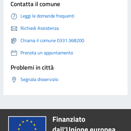
Contatta il comune
Leggi le domande frequenti
Richiedi Assistenza
Chiama il comune 0331.368200
Prenota un appuntamento
Problemi in città
Segnala disservizio