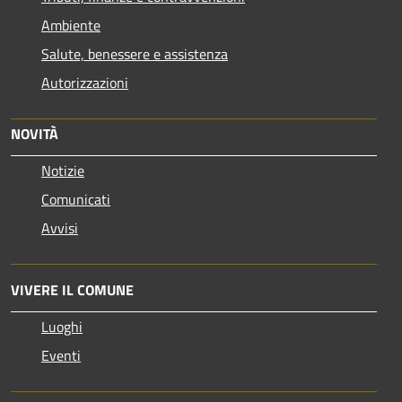
Ambiente
Salute, benessere e assistenza
Autorizzazioni
NOVITÀ
Notizie
Comunicati
Avvisi
VIVERE IL COMUNE
Luoghi
Eventi