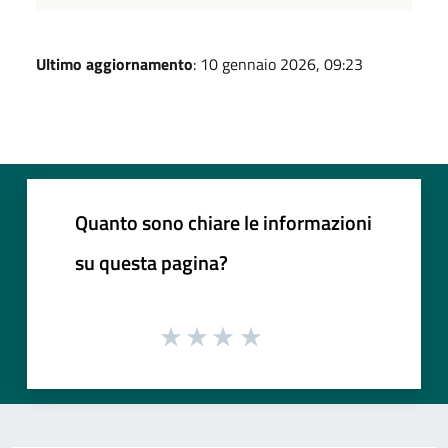
Ultimo aggiornamento
: 10 gennaio 2026, 09:23
Quanto sono chiare le informazioni
su questa pagina?