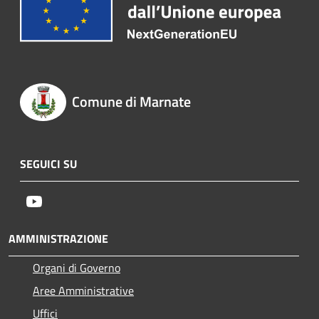
Comune di Marnate
SEGUICI SU
Youtube
AMMINISTRAZIONE
Organi di Governo
Aree Amministrative
Uffici