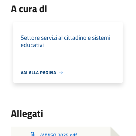
A cura di
Settore servizi al cittadino e sistemi
educativi
VAI ALLA PAGINA
Allegati
AVVISO 2025.pdf