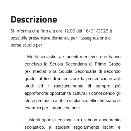
Descrizione
Si informa che fino ale ore 12.00 del 16/01/2025 è
possibile presentare domanda per l'assegnazione di
borse studio per:
-
Meriti scolastici a studenti meritevoli che hanno
concluso la Scuola Secondaria di Primo Grado
(ex media) o la Scuola Secondaria di secondo
grado, al fine di incentivare la prosecuzione agli
studi ed il raggiungimento di sempre più
approfondite opportunità culturali riconoscendo gli
sforzi profusi in ambito scolastico affinché siano di
esempio per i propri coetanei.
-
Meriti sportivi coniugati a un buon andamento
scolastico, a studenti regolarmente iscritti e