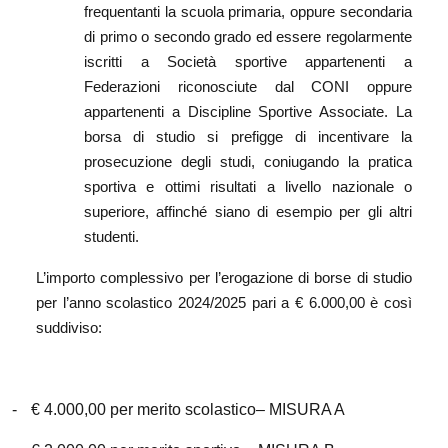
frequentanti la scuola primaria, oppure secondaria
di primo o secondo grado ed essere regolarmente
iscritti a Società sportive appartenenti a
Federazioni riconosciute dal CONI oppure
appartenenti a Discipline Sportive Associate. La
borsa di studio si prefigge di incentivare la
prosecuzione degli studi, coniugando la pratica
sportiva e ottimi risultati a livello nazionale o
superiore, affinché siano di esempio per gli altri
studenti.
L’importo complessivo per l’erogazione di borse di studio
per l’anno scolastico 2024/2025 pari a € 6.000,00 è così
suddiviso:
-
€ 4.000,00 per merito scolastico– MISURA A