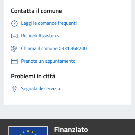
Contatta il comune
Leggi le domande frequenti
Richiedi Assistenza
Chiama il comune 0331.368200
Prenota un appuntamento
Problemi in città
Segnala disservizio