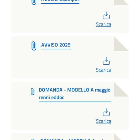
PDF
Scarica
AVVISO 2025
PDF
Scarica
DOMANDA - MODELLO A maggio
renni eddoc
PDF
Scarica