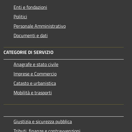
Enti e fondazioni
Politici
Personale Amministrativo
Documenti e dati
CATEGORIE DI SERVIZIO
Anagrafe e stato civile
Imprese e Commercio
Catasto e urbanistica
Mobilità e trasporti
Giustizia e sicurezza pubblica
Tributi, finanze e contravvenzioni