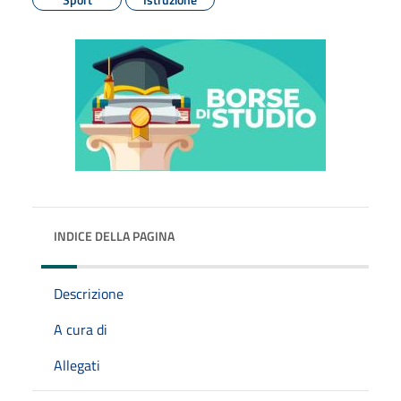
INDICE DELLA PAGINA
Descrizione
A cura di
Allegati