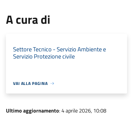
A cura di
Settore Tecnico - Servizio Ambiente e
Servizio Protezione civile
VAI ALLA PAGINA
Ultimo aggiornamento
: 4 aprile 2026, 10:08