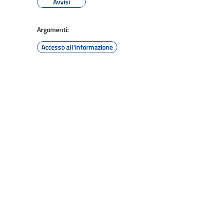
Avvisi
Argomenti:
Accesso all'informazione