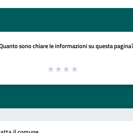
Quanto sono chiare le informazioni su questa pagina
atta il comune