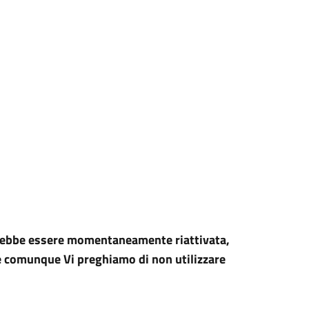
potrebbe essere momentaneamente riattivata,
 comunque Vi preghiamo di non utilizzare