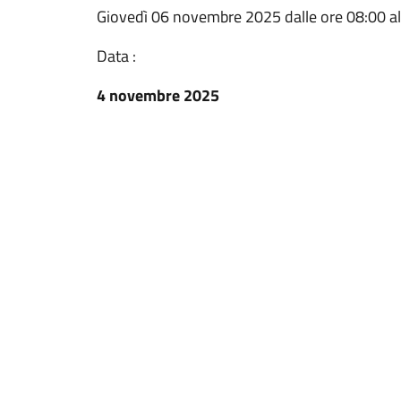
Giovedì 06 novembre 2025 dalle ore 08:00 alle
Data :
4 novembre 2025