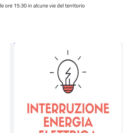
 ore 15:30 in alcune vie del territorio