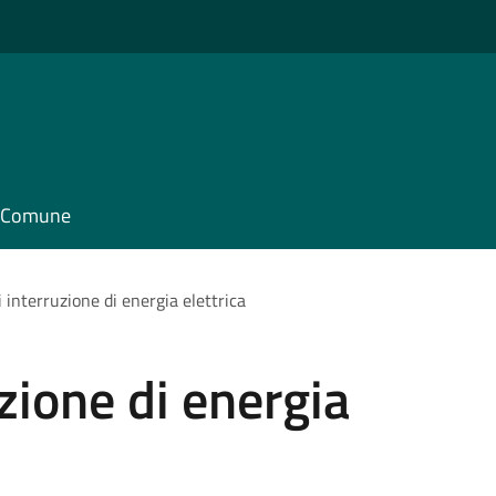
il Comune
 interruzione di energia elettrica
zione di energia