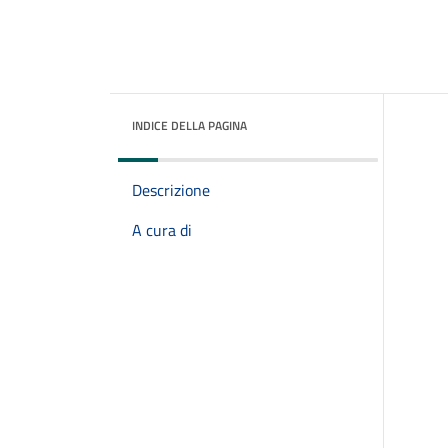
INDICE DELLA PAGINA
Descrizione
A cura di