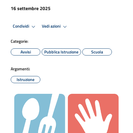
16 settembre 2025
Condividi
Vedi azioni
Categorie:
Avvisi
Pubblica Istruzione
Scuola
Argomenti:
Istruzione