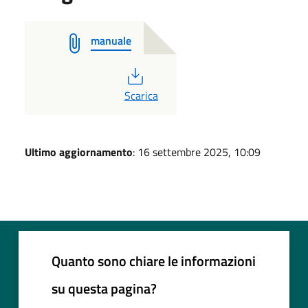
manuale
PDF
Scarica
Ultimo aggiornamento
: 16 settembre 2025, 10:09
Quanto sono chiare le informazioni
su questa pagina?