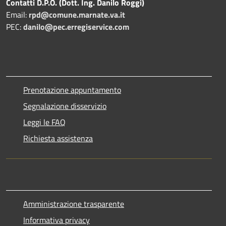
Contatti D.P.O. (Dott. Ing. Danilo Roggi)
Email:
rpd@comune.marnate.va.it
PEC:
danilo@pec.erregiservice.com
Prenotazione appuntamento
Segnalazione disservizio
Leggi le FAQ
Richiesta assistenza
Amministrazione trasparente
Informativa privacy