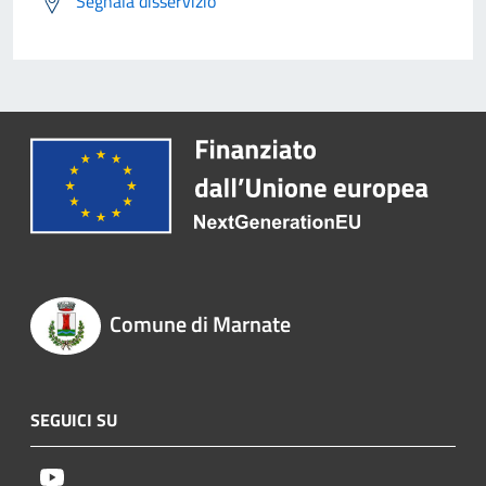
Segnala disservizio
Comune di Marnate
SEGUICI SU
Youtube