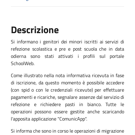
Descrizione
Si informano i genitori dei minori iscritti ai servizi di
refezione scolastica e pre e post scuola che in data
odierna sono stati attivati i profili sul portale
SchoolWeb.
Come illustrato nella nota informativa ricevuta in fase
di iscrizione, da questo momento è possibile accedere
(con spid o con le credenziali ricevute) per effettuare
pagamenti e ricariche, segnalare assenze dal servizio di
refezione e richiedere pasti in bianco. Tutte le
operazioni possono essere gestite anche scaricando
l'apposita applicazione "ComunicApp".
Si informa che sono in corso le operazioni di migrazione