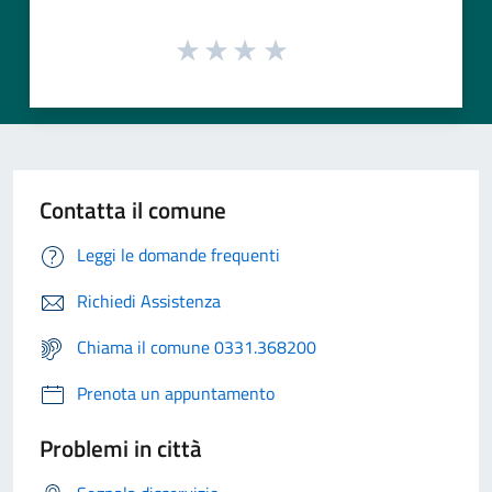
Contatta il comune
Leggi le domande frequenti
Richiedi Assistenza
Chiama il comune 0331.368200
Prenota un appuntamento
Problemi in città