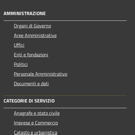
AMMINISTRAZIONE
Organi di Governo
Aree Amministrative
Uffici
Enti e fondazioni
Politici
Personale Amministrativo
Documenti e dati
CATEGORIE DI SERVIZIO
Anagrafe e stato civile
Imprese e Commercio
Catasto e urbanistica