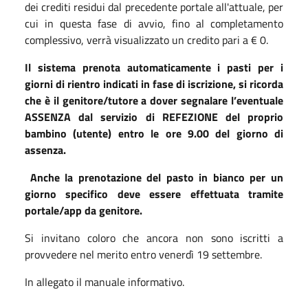
dei crediti residui dal precedente portale all'attuale, per
cui in questa fase di avvio, fino al completamento
complessivo, verrà visualizzato un credito pari a € 0.
Il sistema prenota automaticamente i pasti per i
giorni di rientro indicati in fase di iscrizione, si ricorda
che è il genitore/tutore a dover segnalare l’eventuale
ASSENZA dal servizio di REFEZIONE del proprio
bambino (utente) entro le ore 9.00 del giorno di
assenza.
Anche la prenotazione del pasto in bianco per un
giorno specifico deve essere effettuata tramite
portale/app da genitore.
Si invitano coloro che ancora non sono iscritti a
provvedere nel merito entro venerdì 19 settembre.
In allegato il manuale informativo.