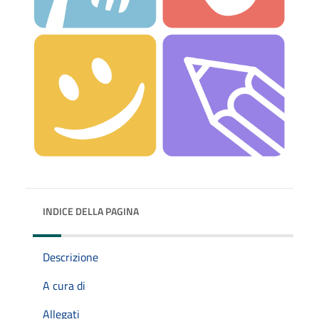
INDICE DELLA PAGINA
Descrizione
A cura di
Allegati