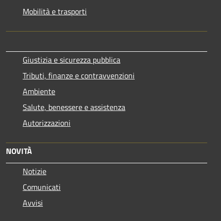
Mobilità e trasporti
Giustizia e sicurezza pubblica
Tributi, finanze e contravvenzioni
Ambiente
Salute, benessere e assistenza
Autorizzazioni
NOVITÀ
Notizie
Comunicati
Avvisi