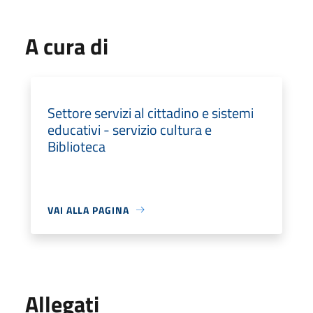
A cura di
Settore servizi al cittadino e sistemi
educativi - servizio cultura e
Biblioteca
VAI ALLA PAGINA
Allegati