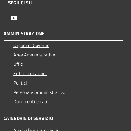
SEGUICI SU
Youtube
AMMINISTRAZIONE
Organi di Governo
Aree Amministrative
Uffici
Enti e fondazioni
Politici
Personale Amministrativo
Documenti e dati
CATEGORIE DI SERVIZIO
Anagrafe e stato civile