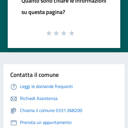
Quanto sono chiare le informazioni
su questa pagina?
Contatta il comune
Leggi le domande frequenti
Richiedi Assistenza
Chiama il comune 0331.368200
Prenota un appuntamento