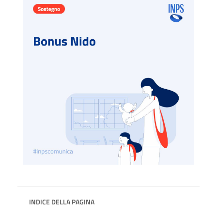
INDICE DELLA PAGINA