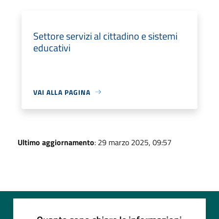
Settore servizi al cittadino e sistemi
educativi
VAI ALLA PAGINA
Ultimo aggiornamento
: 29 marzo 2025, 09:57