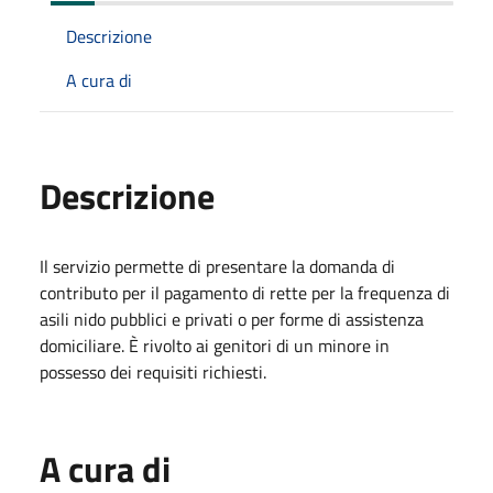
Descrizione
A cura di
Descrizione
Il servizio permette di presentare la domanda di
contributo per il pagamento di rette per la frequenza di
asili nido pubblici e privati o per forme di assistenza
domiciliare. È rivolto ai genitori di un minore in
possesso dei requisiti richiesti.
A cura di