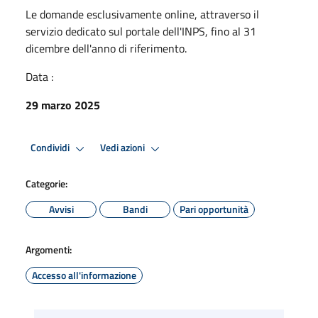
Le domande esclusivamente online, attraverso il
servizio dedicato sul portale dell'INPS, fino al 31
dicembre dell'anno di riferimento.
Data :
29 marzo 2025
Condividi
Vedi azioni
Categorie:
Avvisi
Bandi
Pari opportunità
Argomenti:
Accesso all'informazione