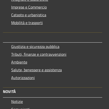
Imprese e Commercio
Catasto e urbanistica
Mobilità e trasporti
Giustizia e sicurezza pubblica
Tributi, finanze e contravvenzioni
Ambiente
Salute, benessere e assistenza
Autorizzazioni
NOVITÀ
Notizie