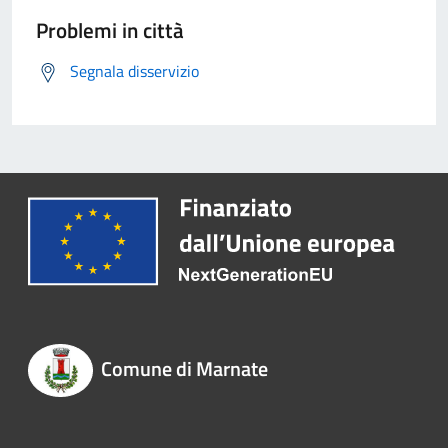
Problemi in città
Segnala disservizio
Comune di Marnate