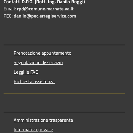
Contatti D.P.O. (Dott. Ing. Danilo Roggi)
Email:
rpd@comune.marnate.va.it
PEC:
danilo@pec.erregiservice.com
Prenotazione appuntamento
Segnalazione disservizio
Leggi le FAQ
Richiesta assistenza
Amministrazione trasparente
Informativa privacy