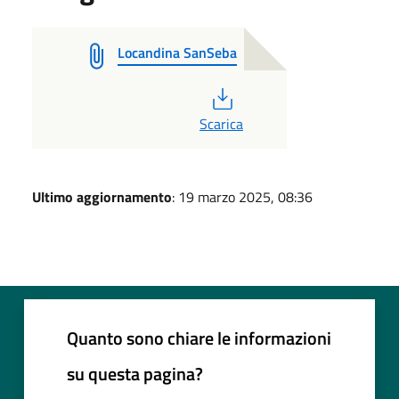
Locandina SanSeba
PDF
Scarica
Ultimo aggiornamento
: 19 marzo 2025, 08:36
Quanto sono chiare le informazioni
su questa pagina?