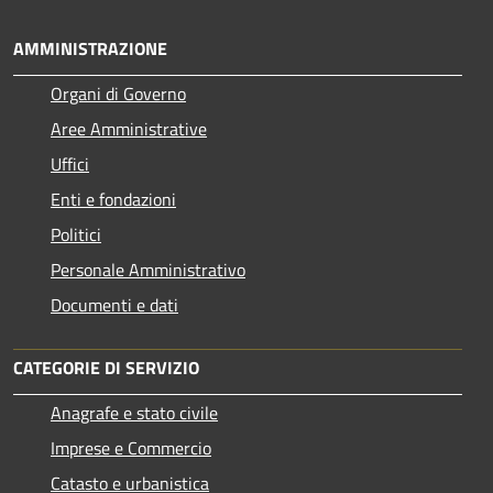
AMMINISTRAZIONE
Organi di Governo
Aree Amministrative
Uffici
Enti e fondazioni
Politici
Personale Amministrativo
Documenti e dati
CATEGORIE DI SERVIZIO
Anagrafe e stato civile
Imprese e Commercio
Catasto e urbanistica