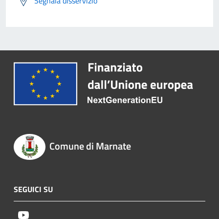
Segnala disservizio
Comune di Marnate
SEGUICI SU
Youtube