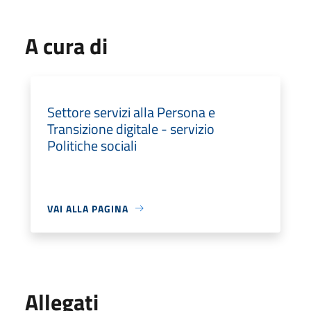
A cura di
Settore servizi alla Persona e
Transizione digitale - servizio
Politiche sociali
VAI ALLA PAGINA
Allegati