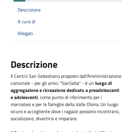
Descrizione
A cura di
Allegati
Descrizione
Il Centro San Sebastiano proposto dall'Amministrazione
comunale - per gli amici "SanSeba" - è un
luogo di
aggregazione e ricreazione dedicato a preadolescenti
e adolescenti
, come punto di riferimento per i
marnatesi e per le famiglie della Valle Olona. Un luogo
sicuro e accogliente dove i ragazzi possono incontrarsi,
socializzare, divertirsi e imparare.