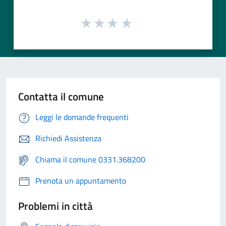
Contatta il comune
Leggi le domande frequenti
Richiedi Assistenza
Chiama il comune 0331.368200
Prenota un appuntamento
Problemi in città