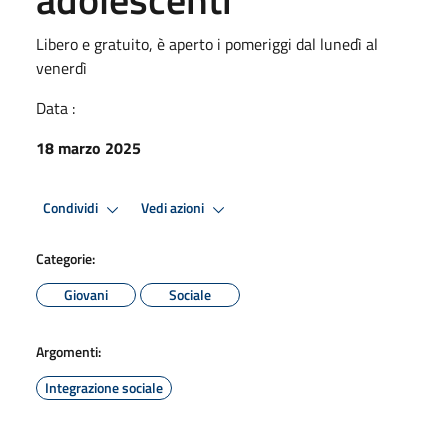
Libero e gratuito, è aperto i pomeriggi dal lunedì al
venerdì
Data :
18 marzo 2025
Condividi
Vedi azioni
Categorie:
Giovani
Sociale
Argomenti:
Integrazione sociale