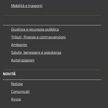
Mobilità e trasporti
Giustizia e sicurezza pubblica
Tributi, finanze e contravvenzioni
Ambiente
Salute, benessere e assistenza
Autorizzazioni
NOVITÀ
Notizie
Comunicati
Avvisi