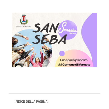
INDICE DELLA PAGINA