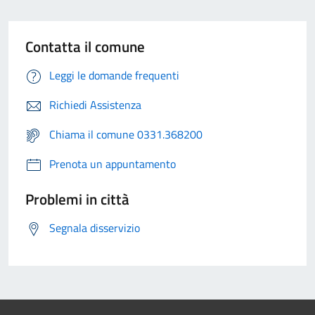
Contatta il comune
Leggi le domande frequenti
Richiedi Assistenza
Chiama il comune 0331.368200
Prenota un appuntamento
Problemi in città
Segnala disservizio