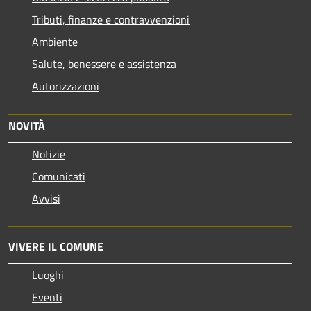
Tributi, finanze e contravvenzioni
Ambiente
Salute, benessere e assistenza
Autorizzazioni
NOVITÀ
Notizie
Comunicati
Avvisi
VIVERE IL COMUNE
Luoghi
Eventi