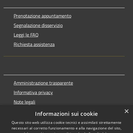
Prenotazione appuntamento
Segnalazione disservizio
Leggi le FAQ
Richiesta assistenza
Amministrazione trasparente
Informativa privacy
Note legali
×
Dichiarazione di accessibilità
Informazioni sui cookie
Questo sito web utilizza cookie tecnici e assimilati strettamente
necessari al corretto funzionamento e alla navigazione del sito,