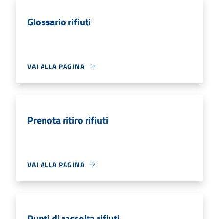
Glossario rifiuti
VAI ALLA PAGINA
Prenota ritiro rifiuti
VAI ALLA PAGINA
Punti di raccolta rifiuti