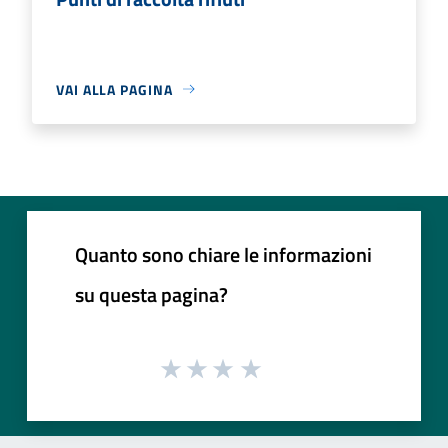
VAI ALLA PAGINA
Quanto sono chiare le informazioni
su questa pagina?