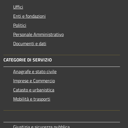
Uffici
Enti e fondazioni
Politici
Personale Amministrativo
Documenti e dati
CATEGORIE DI SERVIZIO
Anagrafe e stato civile
Imprese e Commercio
Catasto e urbanistica
Mobilità e trasporti
Giustizia e sicurezza pubblica