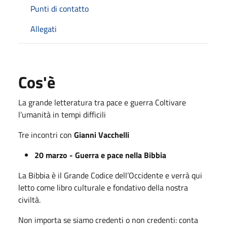
Punti di contatto
Allegati
Cos'è
La grande letteratura tra
pace e guerra Coltivare
l’umanità in tempi difficili
Tre incontri con
Gianni Vacchelli
20 marzo - Guerra e pace nella Bibbia
La Bibbia è il Grande Codice dell’Occidente e verrà qui
letto come libro culturale e fondativo della nostra
civiltà.
Non importa se siamo credenti o non credenti: conta