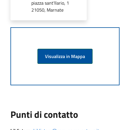
piazza sant'Ilario, 1
21050, Marnate
Visualizza in Mappa
Punti di contatto