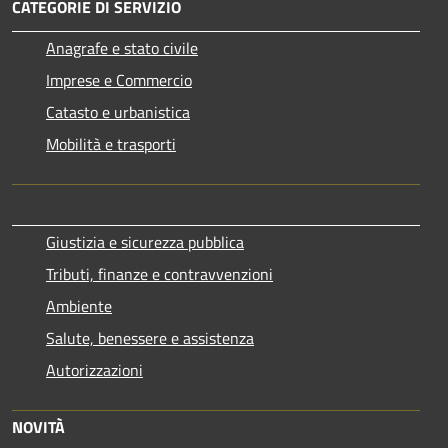
CATEGORIE DI SERVIZIO
Anagrafe e stato civile
Imprese e Commercio
Catasto e urbanistica
Mobilità e trasporti
Giustizia e sicurezza pubblica
Tributi, finanze e contravvenzioni
Ambiente
Salute, benessere e assistenza
Autorizzazioni
NOVITÀ