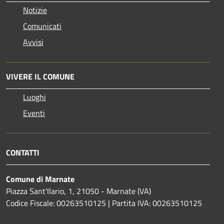
Notizie
Comunicati
Avvisi
VIVERE IL COMUNE
Luoghi
Eventi
CONTATTI
Comune di Marnate
Piazza Sant'Ilario, 1, 21050 - Marnate (VA)
Codice Fiscale: 00263510125 | Partita IVA: 00263510125