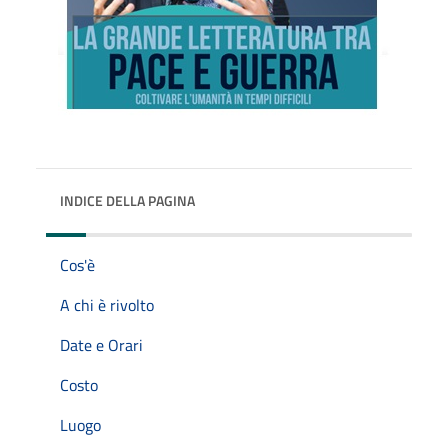
INDICE DELLA PAGINA
Cos'è
A chi è rivolto
Date e Orari
Costo
Luogo