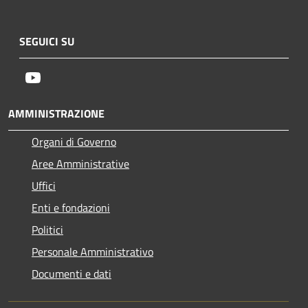
SEGUICI SU
Youtube
AMMINISTRAZIONE
Organi di Governo
Aree Amministrative
Uffici
Enti e fondazioni
Politici
Personale Amministrativo
Documenti e dati