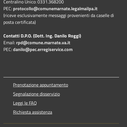
Centralino Unico: 0331.368200
PEC:
protocollo@comunemarnate.legalmailpa.it
(riceve esclusivamente messaggi provenienti da caselle di
posta certificata)
Contatti D.P.O. (Dott. Ing. Danilo Roggi)
Email:
rpd@comune.marnate.va.it
PEC:
danilo@pec.erregiservice.com
Prenotazione appuntamento
Segnalazione disservizio
Leggi le FAQ
Richiesta assistenza