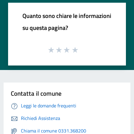
Quanto sono chiare le informazioni
su questa pagina?
Contatta il comune
Leggi le domande frequenti
Richiedi Assistenza
Chiama il comune 0331.368200