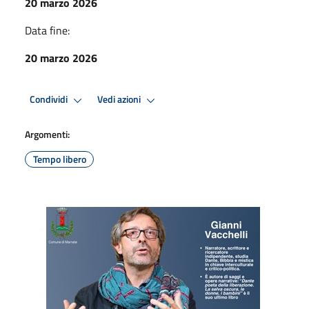
20 marzo 2026
Data fine:
20 marzo 2026
Condividi
Vedi azioni
Argomenti:
Tempo libero