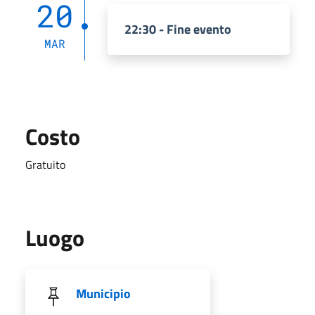
20
22:30 - Fine evento
MAR
Costo
Gratuito
Luogo
Municipio