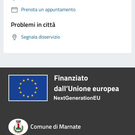
Prenota un appuntamento
Problemi in città
Segnala disservizio
Comune di Marnate