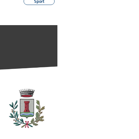
Sport