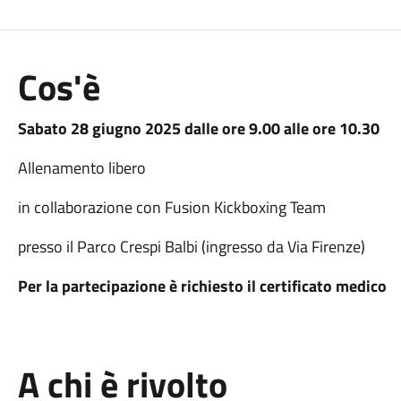
Cos'è
Sabato 28 giugno 2025 dalle ore 9.00 alle ore 10.30
Allenamento libero
in collaborazione con Fusion Kickboxing Team
presso il Parco Crespi Balbi (ingresso da Via Firenze)
Per la partecipazione è richiesto il certificato medico
A chi è rivolto