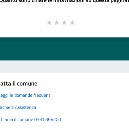
atta il comune
Leggi le domande frequenti
Richiedi Assistenza
Chiama il comune 0331.368200