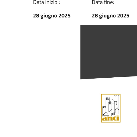
Data inizio :
Data fine:
28 giugno 2025
28 giugno 2025