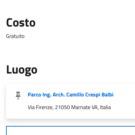
Costo
Gratuito
Luogo
Parco Ing. Arch. Camillo Crespi Balbi
Via Firenze, 21050 Marnate VA, Italia