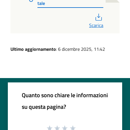
tale
PDF
Scarica
Ultimo aggiornamento
: 6 dicembre 2025, 11:42
Quanto sono chiare le informazioni
su questa pagina?