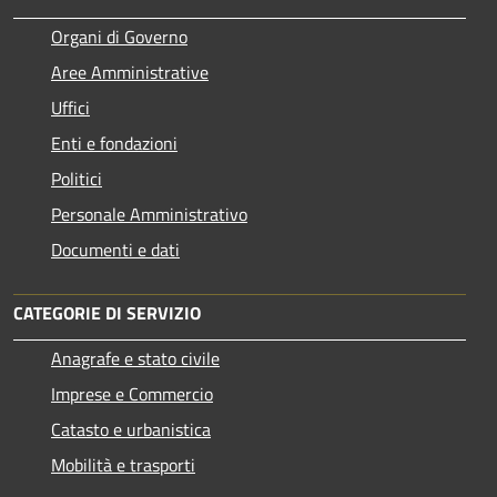
Organi di Governo
Aree Amministrative
Uffici
Enti e fondazioni
Politici
Personale Amministrativo
Documenti e dati
CATEGORIE DI SERVIZIO
Anagrafe e stato civile
Imprese e Commercio
Catasto e urbanistica
Mobilità e trasporti