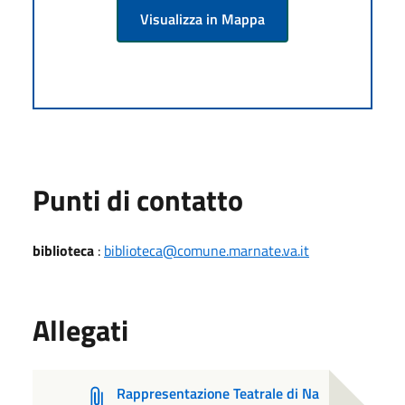
Visualizza in Mappa
Punti di contatto
biblioteca
:
biblioteca@comune.marnate.va.it
Allegati
Rappresentazione Teatrale di Na