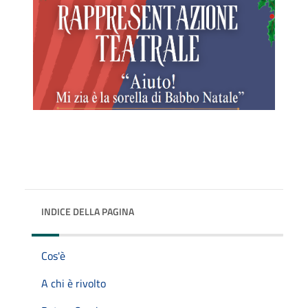
INDICE DELLA PAGINA
Cos'è
A chi è rivolto