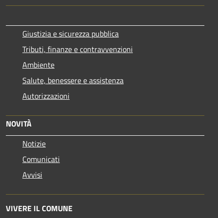
Giustizia e sicurezza pubblica
Tributi, finanze e contravvenzioni
Ambiente
Salute, benessere e assistenza
Autorizzazioni
NOVITÀ
Notizie
Comunicati
Avvisi
VIVERE IL COMUNE