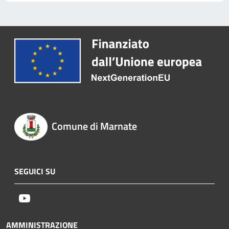
Comune di Marnate
SEGUICI SU
Youtube
AMMINISTRAZIONE