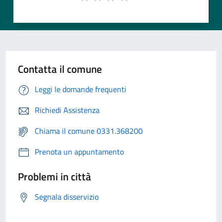
Contatta il comune
Leggi le domande frequenti
Richiedi Assistenza
Chiama il comune 0331.368200
Prenota un appuntamento
Problemi in città
Segnala disservizio