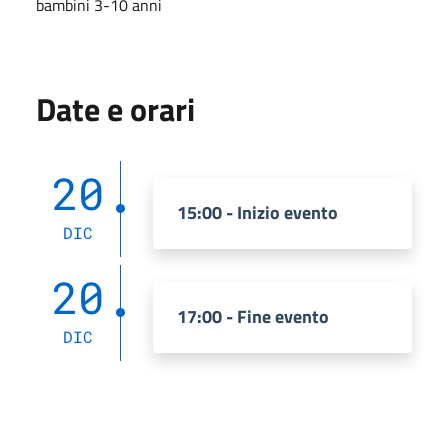
bambini 3-10 anni
Date e orari
20
15:00 - Inizio evento
DIC
20
17:00 - Fine evento
DIC