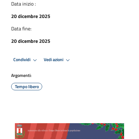
Data inizio :
20 dicembre 2025
Data fine:
20 dicembre 2025
Condividi
Vedi azioni
Argomenti:
Tempo libero