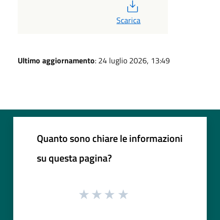
PDF
Scarica
Ultimo aggiornamento
: 24 luglio 2026, 13:49
Quanto sono chiare le informazioni
su questa pagina?