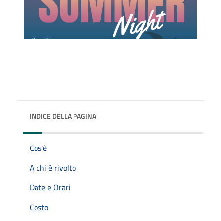
INDICE DELLA PAGINA
Cos'è
A chi è rivolto
Date e Orari
Costo