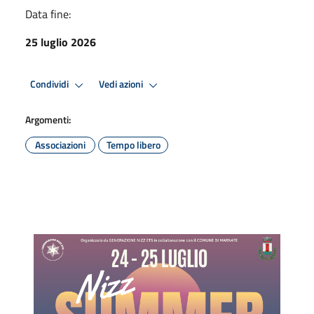
Data fine:
25 luglio 2026
Condividi
Vedi azioni
Argomenti:
Associazioni
Tempo libero