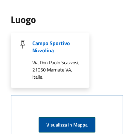
Luogo
Campo Sportivo
Nizzolina
Via Don Paolo Scazzosi,
21050 Marnate VA,
Italia
Visualizza in Mappa