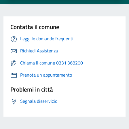
Contatta il comune
Leggi le domande frequenti
Richiedi Assistenza
Chiama il comune 0331.368200
Prenota un appuntamento
Problemi in città
Segnala disservizio