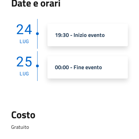
Date e orari
24
19:30 - Inizio evento
LUG
25
00:00 - Fine evento
LUG
Costo
Gratuito