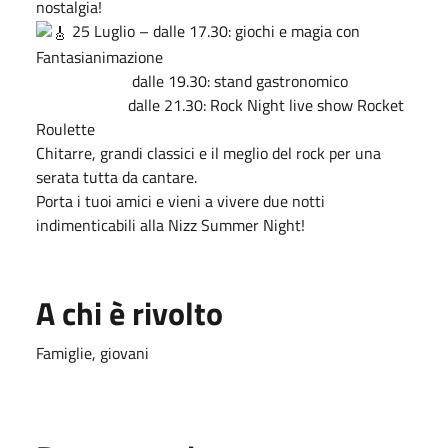
nostalgia!
25 Luglio – dalle 17.30: giochi e magia con
Fantasianimazione
dalle 19.30: stand gastronomico
dalle 21.30: Rock Night live show Rocket
Roulette
Chitarre, grandi classici e il meglio del rock per una
serata tutta da cantare.
Porta i tuoi amici e vieni a vivere due notti
indimenticabili alla Nizz Summer Night!
A chi è rivolto
Famiglie, giovani