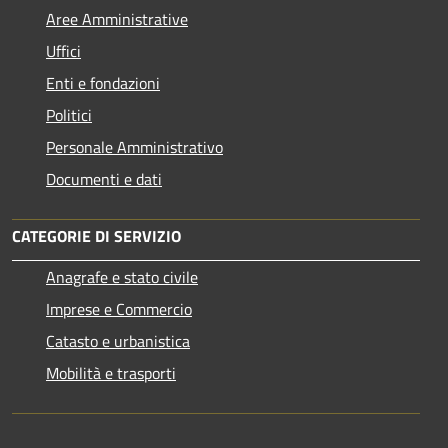
Aree Amministrative
Uffici
Enti e fondazioni
Politici
Personale Amministrativo
Documenti e dati
CATEGORIE DI SERVIZIO
Anagrafe e stato civile
Imprese e Commercio
Catasto e urbanistica
Mobilità e trasporti