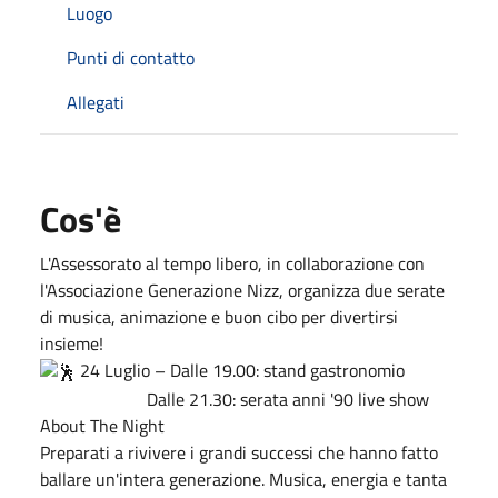
Luogo
Punti di contatto
Allegati
Cos'è
L'Assessorato al tempo libero, in collaborazione con
l'Associazione Generazione Nizz, organizza due serate
di musica, animazione e buon cibo per divertirsi
insieme!
24 Luglio – Dalle 19.00: stand gastronomio
Dalle 21.30: serata anni '90 live show
About The Night
Preparati a rivivere i grandi successi che hanno fatto
ballare un'intera generazione. Musica, energia e tanta