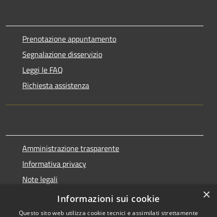
Prenotazione appuntamento
Segnalazione disservizio
Leggi le FAQ
Richiesta assistenza
Amministrazione trasparente
Informativa privacy
Note legali
×
Dichiarazione di accessibilità
Informazioni sui cookie
Questo sito web utilizza cookie tecnici e assimilati strettamente