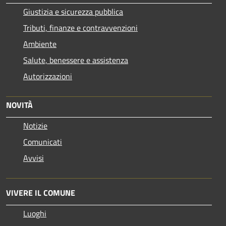
Giustizia e sicurezza pubblica
Tributi, finanze e contravvenzioni
Ambiente
Salute, benessere e assistenza
Autorizzazioni
NOVITÀ
Notizie
Comunicati
Avvisi
VIVERE IL COMUNE
Luoghi