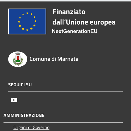
Comune di Marnate
SEGUICI SU
Youtube
AMMINISTRAZIONE
Organi di Governo