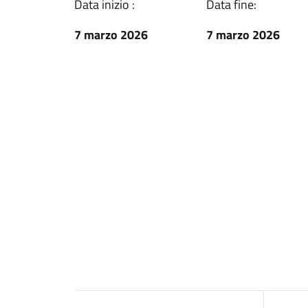
Data inizio :
Data fine:
7 marzo 2026
7 marzo 2026