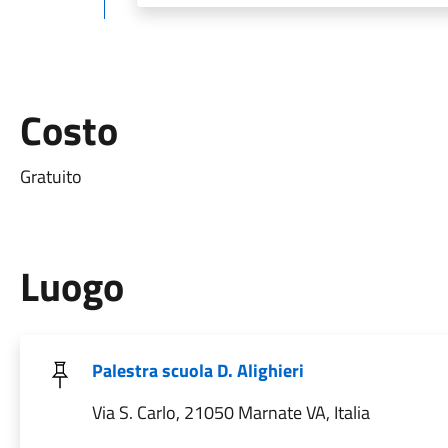
Costo
Gratuito
Luogo
Palestra scuola D. Alighieri
Via S. Carlo, 21050 Marnate VA, Italia