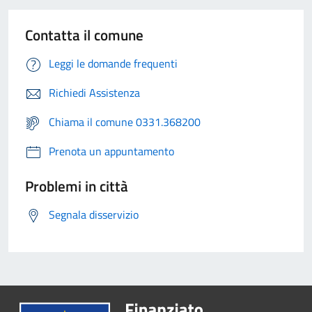
Contatta il comune
Leggi le domande frequenti
Richiedi Assistenza
Chiama il comune 0331.368200
Prenota un appuntamento
Problemi in città
Segnala disservizio