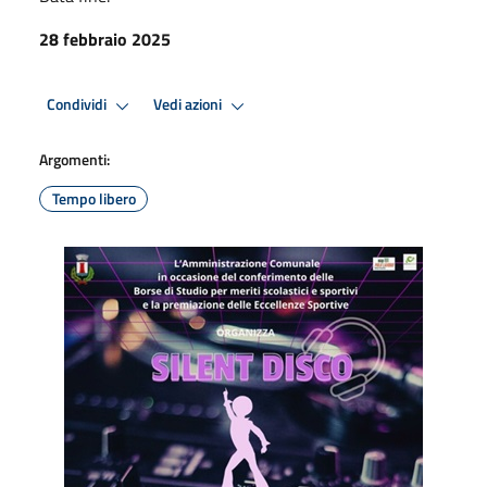
28 febbraio 2025
Condividi
Vedi azioni
Argomenti:
Tempo libero