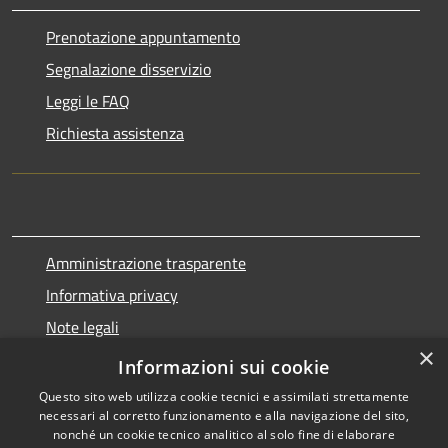
Prenotazione appuntamento
Segnalazione disservizio
Leggi le FAQ
Richiesta assistenza
Amministrazione trasparente
Informativa privacy
Note legali
×
Dichiarazione di accessibilità
Informazioni sui cookie
Questo sito web utilizza cookie tecnici e assimilati strettamente
necessari al corretto funzionamento e alla navigazione del sito,
nonché un cookie tecnico analitico al solo fine di elaborare