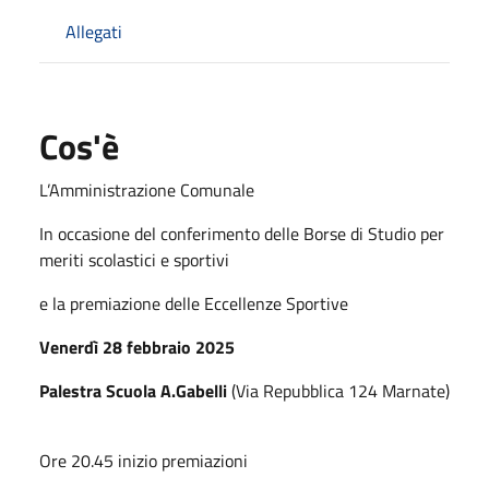
Allegati
Cos'è
L’Amministrazione Comunale
In occasione del conferimento delle Borse di Studio per
meriti scolastici e sportivi
e la premiazione delle Eccellenze Sportive
Venerdì 28 febbraio 2025
Palestra Scuola A.Gabelli
(Via Repubblica 124 Marnate)
Ore 20.45 inizio premiazioni