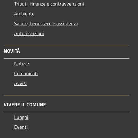
Tributi, finanze e contravvenzioni
Ambiente
Salute, benessere e assistenza
Autorizzazioni
NOVITÀ
Notizie
Comunicati
Avvisi
VIVERE IL COMUNE
Luoghi
Eventi