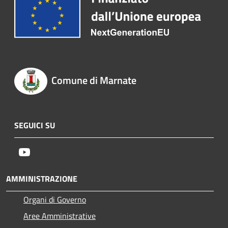
Comune di Marnate
SEGUICI SU
Youtube
AMMINISTRAZIONE
Organi di Governo
Aree Amministrative