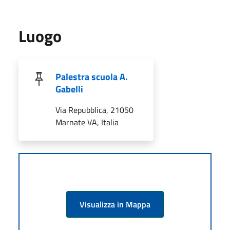
Luogo
Palestra scuola A.
Gabelli
Via Repubblica, 21050
Marnate VA, Italia
Visualizza in Mappa