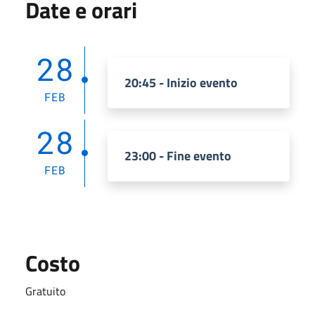
Date e orari
28
20:45 - Inizio evento
FEB
28
23:00 - Fine evento
FEB
Costo
Gratuito