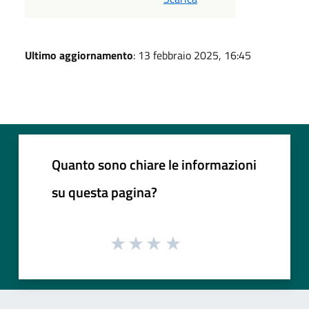
Ultimo aggiornamento
: 13 febbraio 2025, 16:45
Quanto sono chiare le informazioni
su questa pagina?