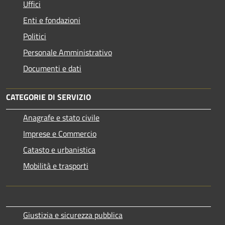
Uffici
Enti e fondazioni
Politici
Personale Amministrativo
Documenti e dati
CATEGORIE DI SERVIZIO
Anagrafe e stato civile
Imprese e Commercio
Catasto e urbanistica
Mobilità e trasporti
Giustizia e sicurezza pubblica