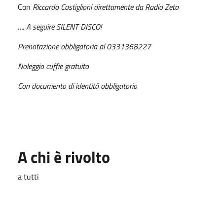
Con
Riccardo Castiglioni direttamente da Radio Zeta
…. A seguire SILENT DISCO!
Prenotazione obbligatoria al 0331368227
Noleggio cuffie gratuito
Con documento di identità obbligatorio
A chi è rivolto
a tutti