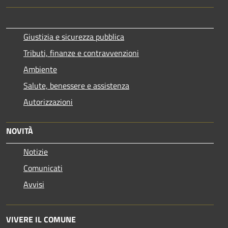
Giustizia e sicurezza pubblica
Tributi, finanze e contravvenzioni
Ambiente
Salute, benessere e assistenza
Autorizzazioni
NOVITÀ
Notizie
Comunicati
Avvisi
VIVERE IL COMUNE