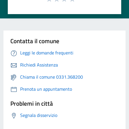
Contatta il comune
Leggi le domande frequenti
Richiedi Assistenza
Chiama il comune 0331.368200
Prenota un appuntamento
Problemi in città
Segnala disservizio