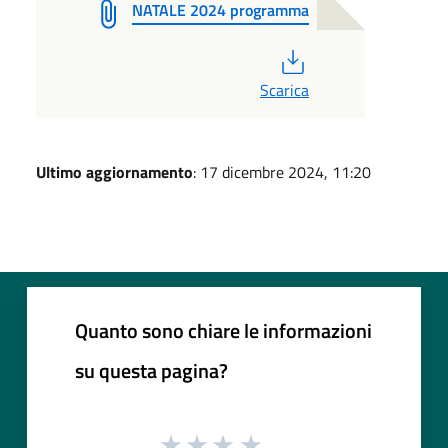
NATALE 2024 programma
PDF
Scarica
Ultimo aggiornamento
: 17 dicembre 2024, 11:20
Quanto sono chiare le informazioni
su questa pagina?