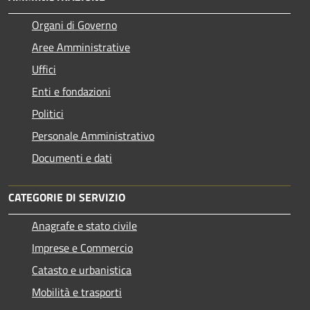
Organi di Governo
Aree Amministrative
Uffici
Enti e fondazioni
Politici
Personale Amministrativo
Documenti e dati
CATEGORIE DI SERVIZIO
Anagrafe e stato civile
Imprese e Commercio
Catasto e urbanistica
Mobilità e trasporti