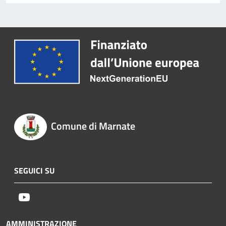
Comune di Marnate
SEGUICI SU
Youtube
AMMINISTRAZIONE