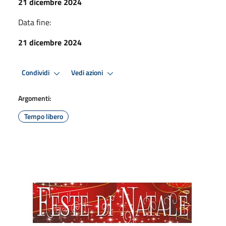
21 dicembre 2024
Data fine:
21 dicembre 2024
Condividi
Vedi azioni
Argomenti:
Tempo libero