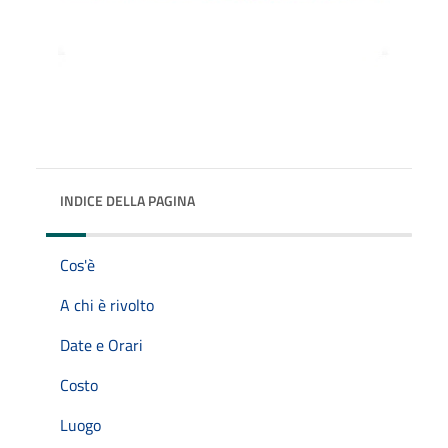
INDICE DELLA PAGINA
Cos'è
A chi è rivolto
Date e Orari
Costo
Luogo