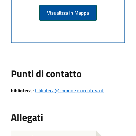
Visualizza in Mappa
Punti di contatto
biblioteca
:
biblioteca@comune.marnate.va.it
Allegati