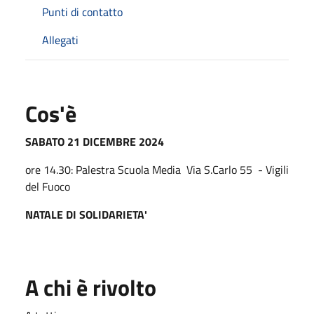
Punti di contatto
Allegati
Cos'è
SABATO 21 DICEMBRE 2024
ore 14.30: Palestra Scuola Media Via S.Carlo 55 - Vigili
del Fuoco
NATALE DI SOLIDARIETA'
A chi è rivolto