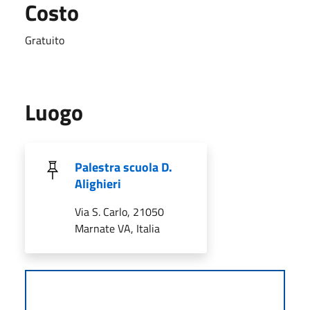
Costo
Gratuito
Luogo
Palestra scuola D.
Alighieri
Via S. Carlo, 21050
Marnate VA, Italia