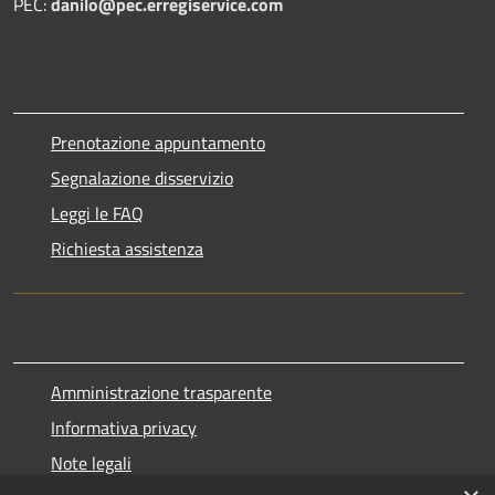
PEC:
danilo@pec.erregiservice.com
Prenotazione appuntamento
Segnalazione disservizio
Leggi le FAQ
Richiesta assistenza
Amministrazione trasparente
Informativa privacy
Note legali