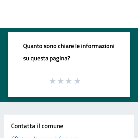
Quanto sono chiare le informazioni
su questa pagina?
Contatta il comune