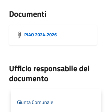
Documenti
PIAO 2024-2026
Ufficio responsabile del
documento
Giunta Comunale