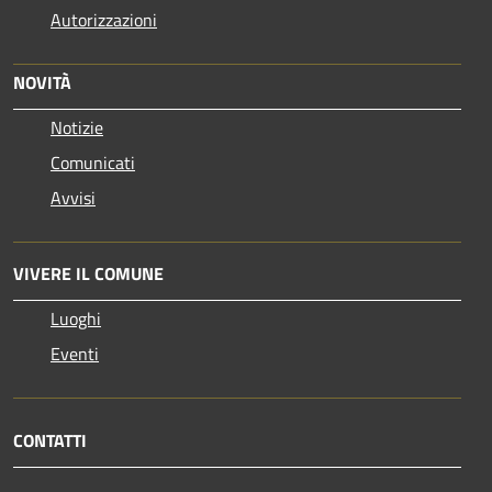
Autorizzazioni
NOVITÀ
Notizie
Comunicati
Avvisi
VIVERE IL COMUNE
Luoghi
Eventi
CONTATTI