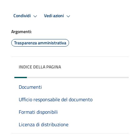
Condividi
Vedi azioni
Argomenti:
Trasparenza amministrativa
INDICE DELLA PAGINA
Documenti
Ufficio responsabile del documento
Formati disponibili
Licenza di distribuzione