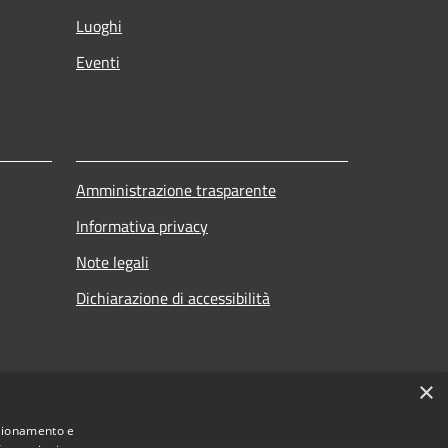
Luoghi
Eventi
Amministrazione trasparente
Informativa privacy
Note legali
Dichiarazione di accessibilità
×
nzionamento e