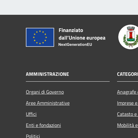
AMMINISTRAZIONE
CATEGORI
Organi di Governo
Anagrafe e
Aree Amministrative
Imprese 
Uffici
Catasto e
Enti e fondazioni
Mobilità e
Politici