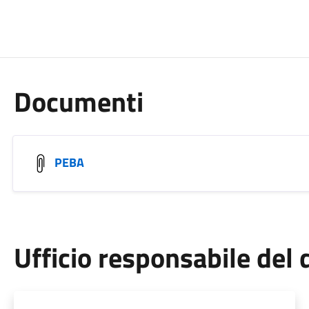
Documenti
PEBA
Ufficio responsabile de