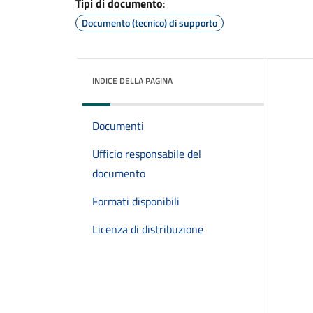
Tipi di documento
:
Documento (tecnico) di supporto
INDICE DELLA PAGINA
Documenti
Ufficio responsabile del
documento
Formati disponibili
Licenza di distribuzione