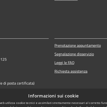
Prenotazione appuntamento
Segnalazione disservizio
0125
Leggi le FAQ
Richiesta assistenza
 di posta certificata)
Informazioni sui cookie
web utilizza cookie tecnici e assimilati strettamente necessari al corretto fu