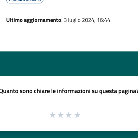
Ultimo aggiornamento
: 3 luglio 2024, 16:44
Quanto sono chiare le informazioni su questa pagina