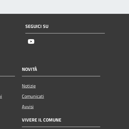
SEGUICI SU
Youtube
NOVITÀ
Notizie
ni
Comunicati
Avvisi
VIVERE IL COMUNE