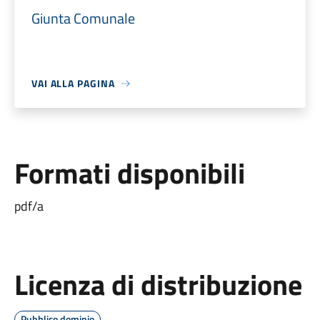
Giunta Comunale
VAI ALLA PAGINA
Formati disponibili
pdf/a
Licenza di distribuzione
Pubblico dominio