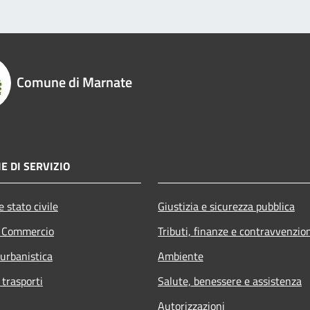
Comune di Marnate
E DI SERVIZIO
 stato civile
Giustizia e sicurezza pubblica
e Commercio
Tributi, finanze e contravvenzio
 urbanistica
Ambiente
 trasporti
Salute, benessere e assistenza
Autorizzazioni