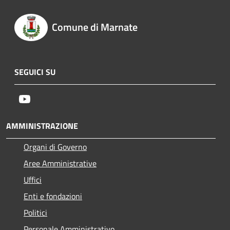
Comune di Marnate
SEGUICI SU
Youtube
AMMINISTRAZIONE
Organi di Governo
Aree Amministrative
Uffici
Enti e fondazioni
Politici
Personale Amministrativo