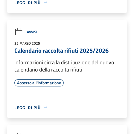
LEGGI DI PIÙ
AVVISI
25 MARZO 2025
Calendario raccolta rifiuti 2025/2026
Informazioni circa la distribuzione del nuovo
calendario della raccolta rifiuti
Accesso all'informazione
LEGGI DI PIÙ