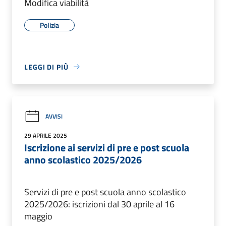
Modifica viabilità
Polizia
LEGGI DI PIÙ
AVVISI
29 APRILE 2025
Iscrizione ai servizi di pre e post scuola
anno scolastico 2025/2026
Servizi di pre e post scuola anno scolastico
2025/2026: iscrizioni dal 30 aprile al 16
maggio