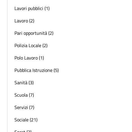
Lavori pubblici (1)
Lavoro (2)
Pari opportunità (2)
Polizia Locale (2)
Polo Lavoro (1)
Pubblica Istruzione (5)
Sanità (3)
Scuola (7)
Servizi (7)
Sociale (21)