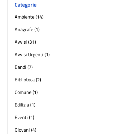
Categorie
Ambiente (14)
Anagrafe (1)
Avvisi (31)
Avvisi Urgenti (1)
Bandi (7)
Biblioteca (2)
Comune (1)
Edilizia (1)
Eventi (1)
Giovani (4)