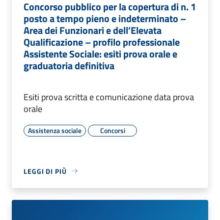
Concorso pubblico per la copertura di n. 1
posto a tempo pieno e indeterminato –
Area dei Funzionari e dell’Elevata
Qualificazione – profilo professionale
Assistente Sociale: esiti prova orale e
graduatoria definitiva
Esiti prova scritta e comunicazione data prova
orale
Assistenza sociale
Concorsi
LEGGI DI PIÙ