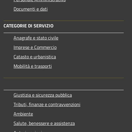
Documenti e dati
CATEGORIE DI SERVIZIO
Anagrafe e stato civile
Imprese e Commercio
Catasto e urbanistica
Mobilità e trasporti
Giustizia e sicurezza pubblica
Tributi, finanze e contravvenzioni
Ambiente
Salute, benessere e assistenza