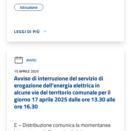
Istruzione
LEGGI DI PIÙ
AVVISI
15 APRILE 2025
Avviso di interruzione del servizio di
erogazione dell’energia elettrica in
alcune vie del territorio comunale per il
giorno 17 aprile 2025 dalle ore 13.30 alle
ore 16.30
E – Distribuzione comunica la momentanea