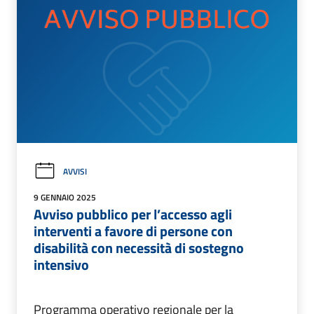
AVVISI
9 GENNAIO 2025
Avviso pubblico per l’accesso agli
interventi a favore di persone con
disabilità con necessità di sostegno
intensivo
Programma operativo regionale per la