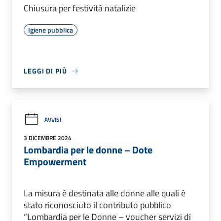
Chiusura per festività natalizie
Igiene pubblica
LEGGI DI PIÙ
AVVISI
3 DICEMBRE 2024
Lombardia per le donne – Dote
Empowerment
La misura è destinata alle donne alle quali è
stato riconosciuto il contributo pubblico
“Lombardia per le Donne – voucher servizi di