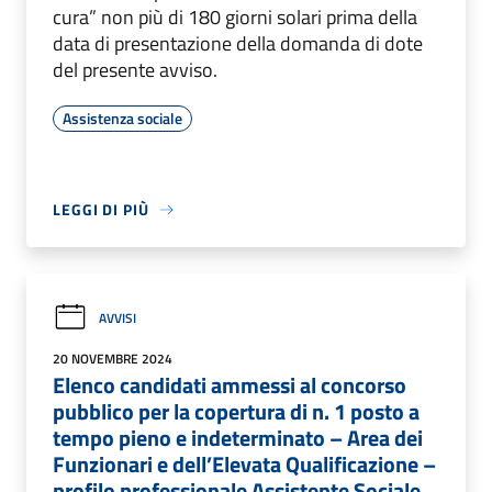
cura” non più di 180 giorni solari prima della
data di presentazione della domanda di dote
del presente avviso.
Assistenza sociale
LEGGI DI PIÙ
AVVISI
20 NOVEMBRE 2024
Elenco candidati ammessi al concorso
pubblico per la copertura di n. 1 posto a
tempo pieno e indeterminato – Area dei
Funzionari e dell’Elevata Qualificazione –
profilo professionale Assistente Sociale