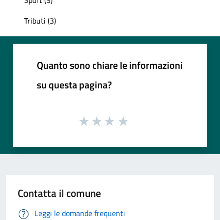
Sport (3)
Tributi (3)
Quanto sono chiare le informazioni
su questa pagina?
Contatta il comune
Leggi le domande frequenti