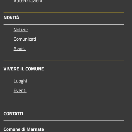
Autorizzazioni
NOVITÀ
Notizie
Comunicati
Avvisi
VIVERE IL COMUNE
Luoghi
Eventi
CONTATTI
Comune di Marnate