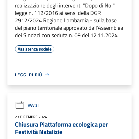
realizzazione degli interventi "Dopo di Noi"
legge n. 112/2016 ai sensi della DGR
2912/2024 Regione Lombardia - sulla base
del piano territoriale approvato dall'Assemblea
dei Sindaci con seduta n. 09 del 12.11.2024
Assistenza sociale
LEGGI DI PIÙ
AVVISI
23 DICEMBRE 2024
Chiusura Piattaforma ecologica per
Festività Natalizie