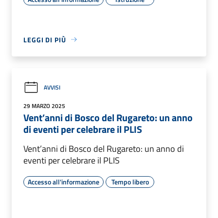
LEGGI DI PIÙ
AVVISI
29 MARZO 2025
Vent’anni di Bosco del Rugareto: un anno
di eventi per celebrare il PLIS
Vent’anni di Bosco del Rugareto: un anno di
eventi per celebrare il PLIS
Accesso all'informazione
Tempo libero