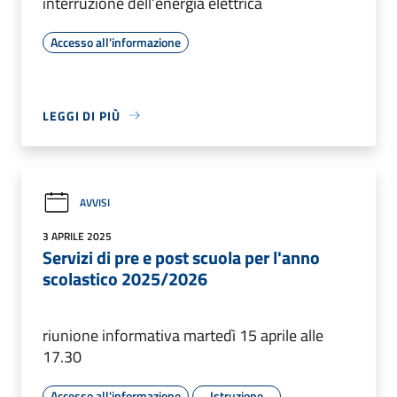
interruzione dell’energia elettrica
Accesso all'informazione
LEGGI DI PIÙ
AVVISI
3 APRILE 2025
Servizi di pre e post scuola per l'anno
scolastico 2025/2026
riunione informativa martedì 15 aprile alle
17.30
Accesso all'informazione
Istruzione