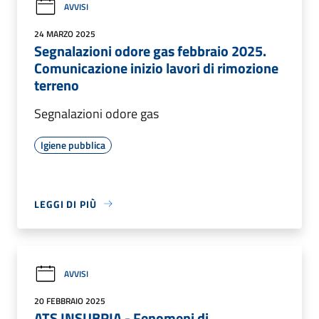
AVVISI
24 MARZO 2025
Segnalazioni odore gas febbraio 2025.
Comunicazione inizio lavori di rimozione
terreno
Segnalazioni odore gas
Igiene pubblica
LEGGI DI PIÙ
AVVISI
20 FEBBRAIO 2025
ATS INSUBRIA - Fenomeni di