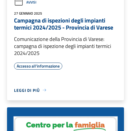
AVVISI
27 GENNAIO 2025
Campagna di ispezioni degli impianti
termici 2024/2025 - Provincia di Varese
Comunicazione della Provincia di Varese:
campagna di ispezione degli impianti termici
2024/2025
Accesso all'informazione
LEGGI DI PIÙ