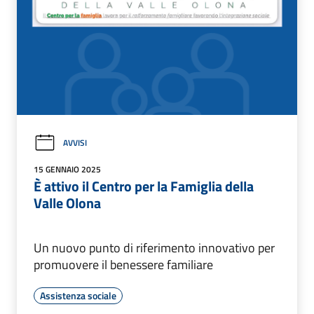
AVVISI
15 GENNAIO 2025
È attivo il Centro per la Famiglia della
Valle Olona
Un nuovo punto di riferimento innovativo per
promuovere il benessere familiare
Assistenza sociale